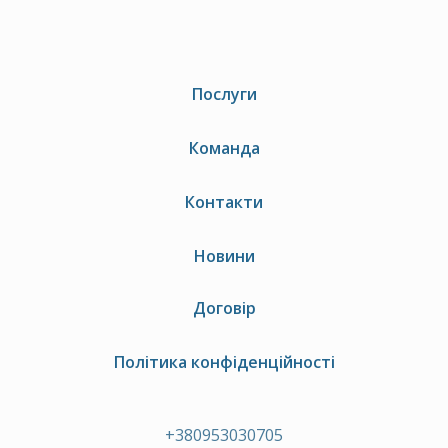
Послуги
Команда
Контакти
Новини
Договір
Політика конфіденційності
+380953030705