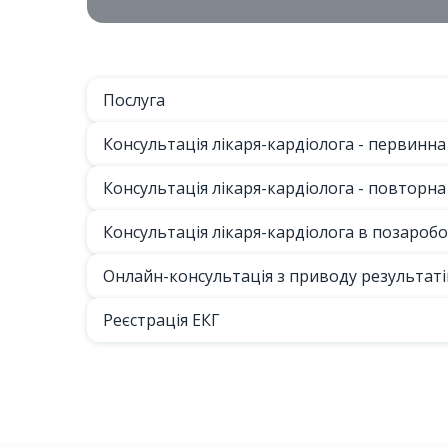
Послуга
Консультація лікаря-кардіолога - первинна
Консультація лікаря-кардіолога - повторна 
Консультація лікаря-кардіолога в позаробо
Онлайн-консультація з приводу результат
Реєстрація ЕКГ